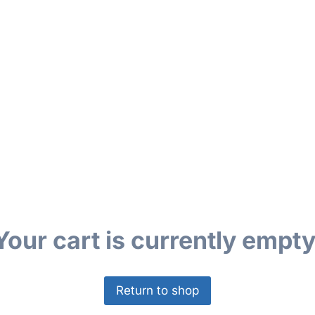
Your cart is currently empty
Return to shop