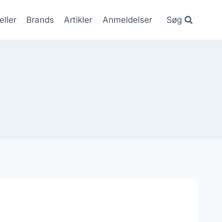
eller
Brands
Artikler
Anmeldelser
Søg