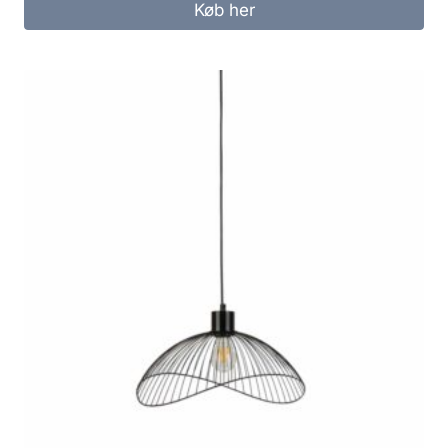
Køb her