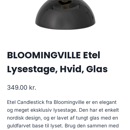
BLOOMINGVILLE Etel
Lysestage, Hvid, Glas
349.00
kr.
Etel Candlestick fra Bloomingville er en elegant
og meget eksklusiv lysestage. Den har et enkelt
nordisk design, og er lavet af tungt glas med en
guldfarvet base til lyset. Brug den sammen med