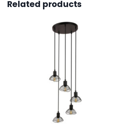
Related products