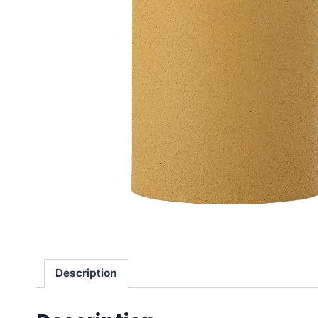
Description