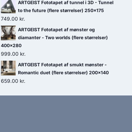
ARTGEIST Fototapet af tunnel i 3D - Tunnel
to the future (flere størrelser) 250x175
749.00
kr.
ARTGEIST Fototapet af mønster og
diamanter - Two worlds (flere størrelser)
400x280
999.00
kr.
ARTGEIST Fototapet af smukt mønster -
Romantic duet (flere størrelser) 200x140
659.00
kr.