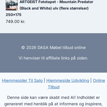
ARTGEIST Fototapet - Mountain Predator
(Black and White) ulv (flere størrelser)
250x175
749.00
kr.
© 2026 DASA Møbel tilbud online
Vi henviser til affiliate links på siden.
Hjemmesider Til Salg
|
Hjemmeside Udvikling
|
Online
Tilbud
Denne side kan være skabt med AI! Indholdet er
genereret med henblik på at informere og inspirere,