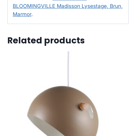
BLOOMINGVILLE Madisson Lysestage, Brun,
Marmor
.
Related products