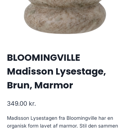
BLOOMINGVILLE
Madisson Lysestage,
Brun, Marmor
349.00
kr.
Madisson Lysestagen fra Bloomingville har en
organisk form lavet af marmor. Stil den sammen