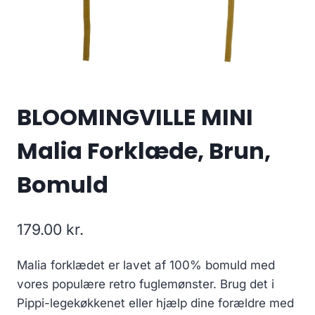
BLOOMINGVILLE MINI
Malia Forklæde, Brun,
Bomuld
179.00
kr.
Malia forklædet er lavet af 100% bomuld med
vores populære retro fuglemønster. Brug det i
Pippi-legekøkkenet eller hjælp dine forældre med