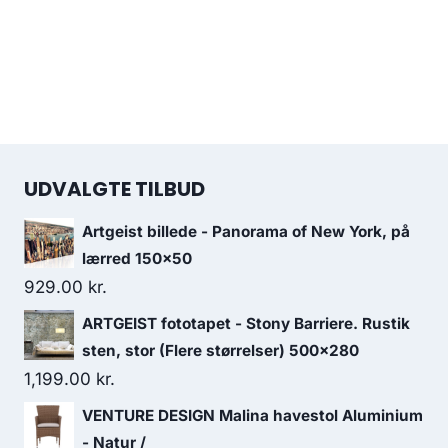
UDVALGTE TILBUD
Artgeist billede - Panorama of New York, på
lærred 150x50
929.00
kr.
ARTGEIST fototapet - Stony Barriere. Rustik
sten, stor (Flere størrelser) 500x280
1,199.00
kr.
VENTURE DESIGN Malina havestol Aluminium
- Natur /