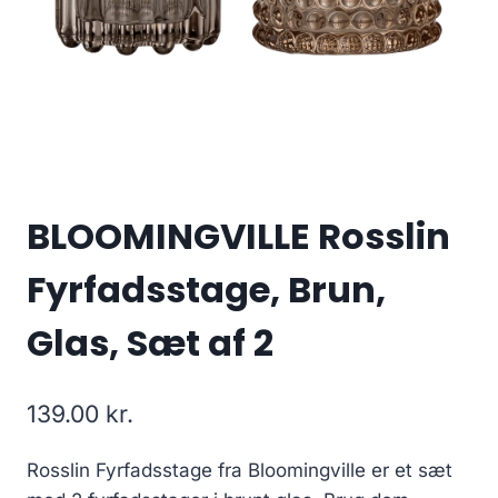
BLOOMINGVILLE Rosslin
Fyrfadsstage, Brun,
Glas, Sæt af 2
139.00
kr.
Rosslin Fyrfadsstage fra Bloomingville er et sæt