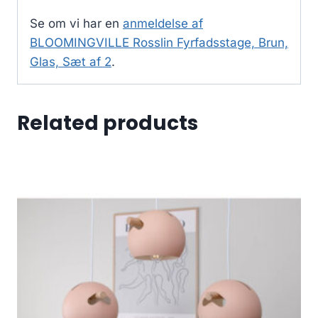
Se om vi har en
anmeldelse af
BLOOMINGVILLE Rosslin Fyrfadsstage, Brun,
Glas, Sæt af 2
.
Related products