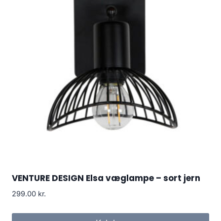
VENTURE DESIGN Elsa væglampe – sort jern
299.00
kr.