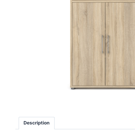
Description