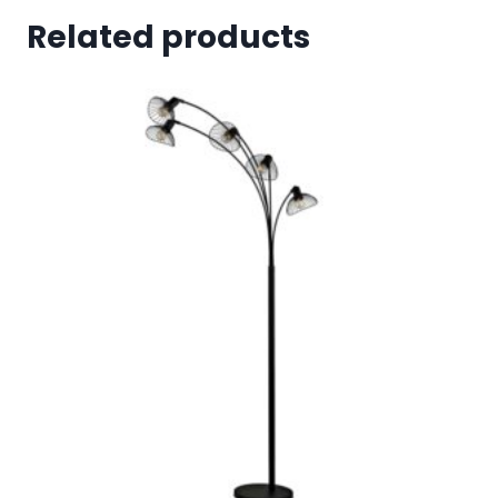
Related products