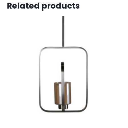
Related products