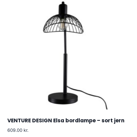
VENTURE DESIGN Elsa bordlampe – sort jern
609.00
kr.