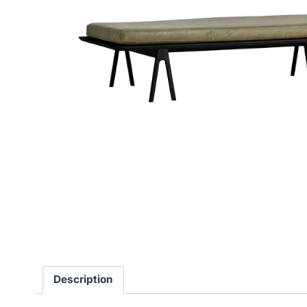
Description