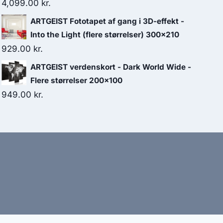
4,099.00
kr.
ARTGEIST Fototapet af gang i 3D-effekt -
Into the Light (flere størrelser) 300x210
929.00
kr.
ARTGEIST verdenskort - Dark World Wide -
Flere størrelser 200x100
949.00
kr.