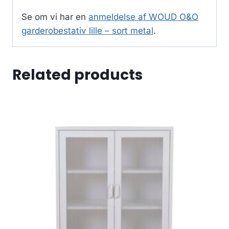
Se om vi har en
anmeldelse af WOUD O&O
garderobestativ lille – sort metal
.
Related products