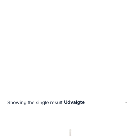
Showing the single result