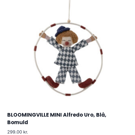
BLOOMINGVILLE MINI Alfredo Uro, Blå,
Bomuld
299.00
kr.