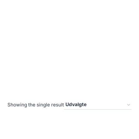
Showing the single result