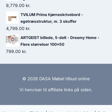
9,779.00
kr.
TVILUM Prima hjørneskrivebord -
egetræsstruktur, m. 3 skuffer
4,799.00
kr.
ARTGEIST billede, 5-delt - Dreamy Home -
Flere størrelser 100x50
799.00
kr.
© 2026 DASA Møbel tilbud online
Vi henviser til affiliate links på siden.