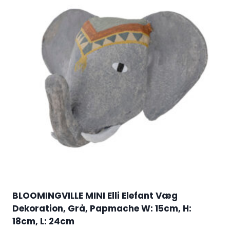
BLOOMINGVILLE MINI Elli Elefant Væg
Dekoration, Grå, Papmache W: 15cm, H:
18cm, L: 24cm