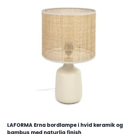
LAFORMA Erna bordlampe i hvid keramik og
bambus med naturlig finish