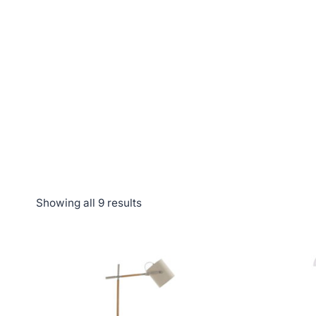
Showing all 9 results