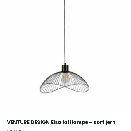
VENTURE DESIGN Elsa loftlampe – sort jern