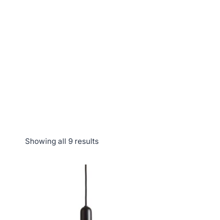
Showing all 9 results