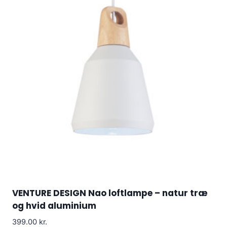
VENTURE DESIGN Nao loftlampe – natur træ
og hvid aluminium
399.00
kr.