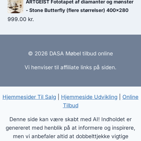
ARTGEIST Fototapet af diamanter og mønster
- Stone Butterfly (flere størrelser) 400x280
999.00
kr.
© 2026 DASA Møbel tilbud online
Vi henviser til affiliate links på siden.
Hjemmesider Til Salg
|
Hjemmeside Udvikling
|
Online
Tilbud
Denne side kan være skabt med AI! Indholdet er
genereret med henblik på at informere og inspirere,
men vi anbefaler altid at dobbelttjekke vigtige