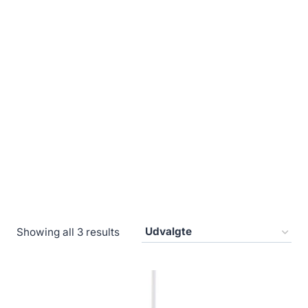
Showing all 3 results