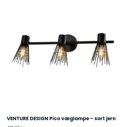
VENTURE DESIGN Pico væglampe – sort jern