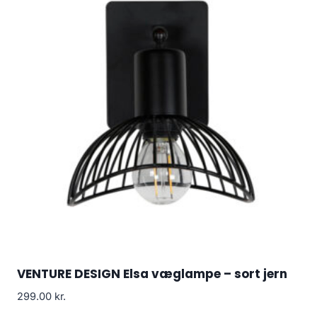
VENTURE DESIGN Elsa væglampe – sort jern
299.00
kr.