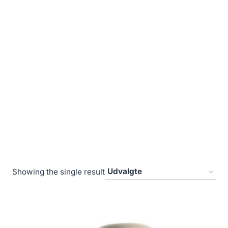
Showing the single result