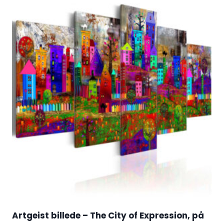
Artgeist billede – The City of Expression, på