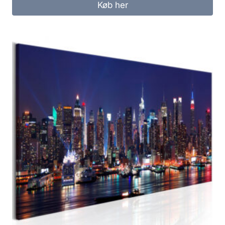
Køb her