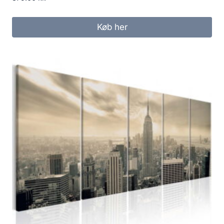
Køb her