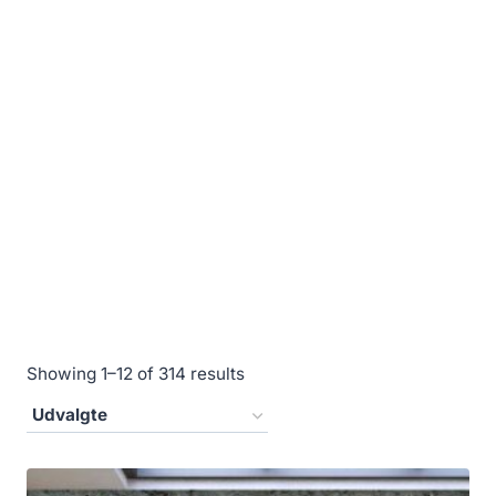
Showing 1–12 of 314 results