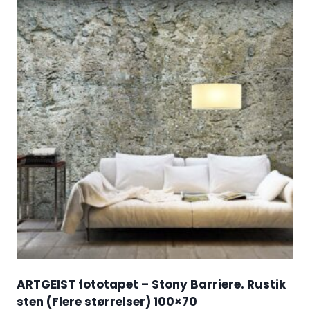
ARTGEIST fototapet – Stony Barriere. Rustik
sten (Flere størrelser) 100×70