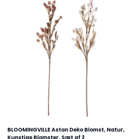
BLOOMINGVILLE Astan Deko Blomst, Natur,
Kunstige Blomster, Sæt af 2