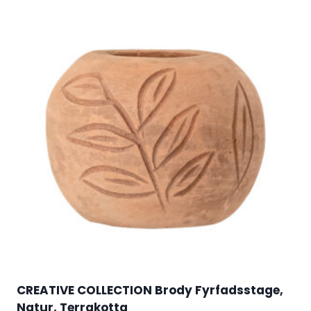
CREATIVE COLLECTION Brody Fyrfadsstage,
Natur, Terrakotta