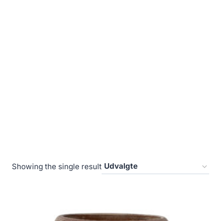
Showing the single result