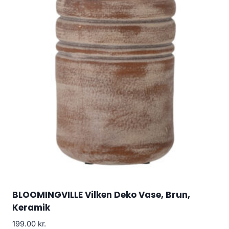
BLOOMINGVILLE Vilken Deko Vase, Brun,
Keramik
199.00
kr.