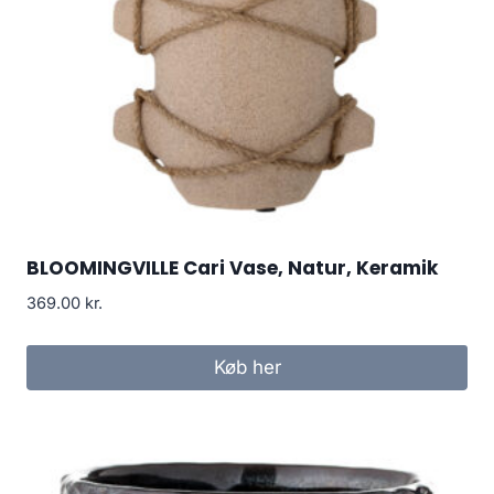
BLOOMINGVILLE Cari Vase, Natur, Keramik
369.00
kr.
Køb her