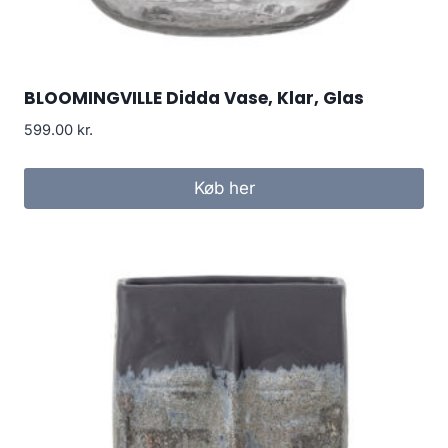
BLOOMINGVILLE Didda Vase, Klar, Glas
599.00
kr.
Køb her