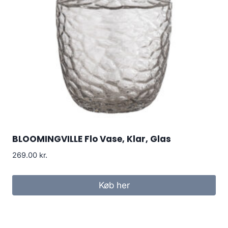
BLOOMINGVILLE Flo Vase, Klar, Glas
269.00
kr.
Køb her