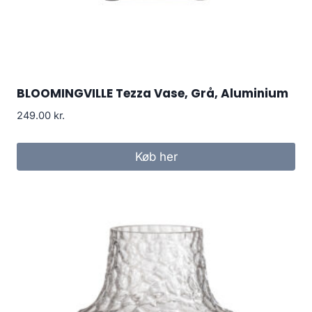
BLOOMINGVILLE Tezza Vase, Grå, Aluminium
249.00
kr.
Køb her