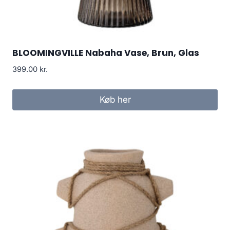
BLOOMINGVILLE Nabaha Vase, Brun, Glas
399.00
kr.
Køb her