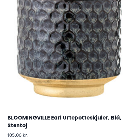
BLOOMINGVILLE Earl Urtepotteskjuler, Blå,
Stentøj
105.00
kr.