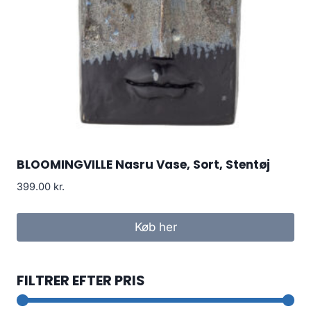
BLOOMINGVILLE Nasru Vase, Sort, Stentøj
399.00
kr.
Køb her
FILTRER EFTER PRIS