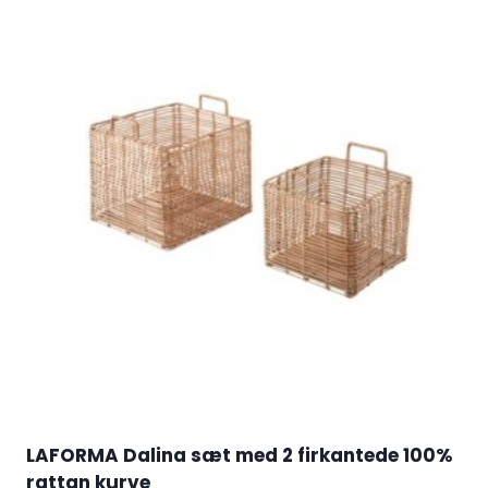
LAFORMA Dalina sæt med 2 firkantede 100%
rattan kurve