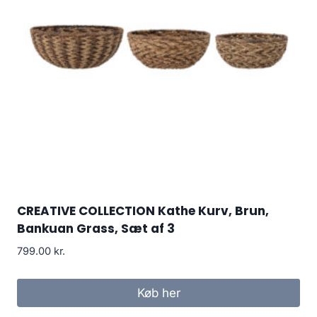
CREATIVE COLLECTION Kathe Kurv, Brun,
Bankuan Grass, Sæt af 3
799.00
kr.
Køb her