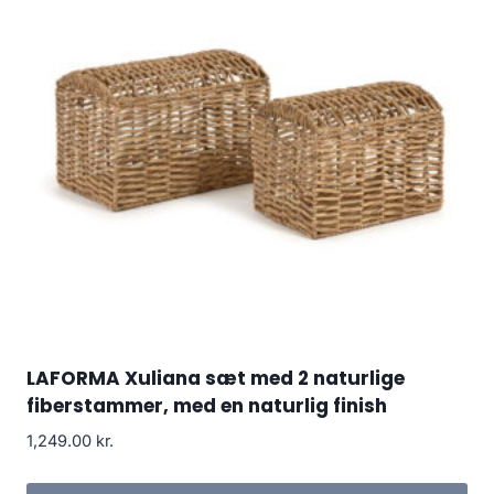
LAFORMA Xuliana sæt med 2 naturlige
fiberstammer, med en naturlig finish
1,249.00
kr.