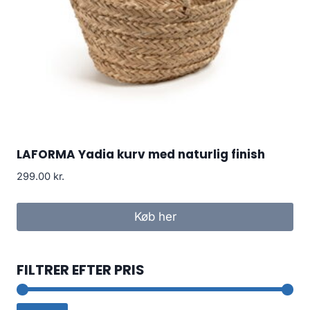
LAFORMA Yadia kurv med naturlig finish
299.00
kr.
Køb her
FILTRER EFTER PRIS