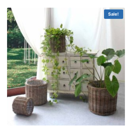
Sale!