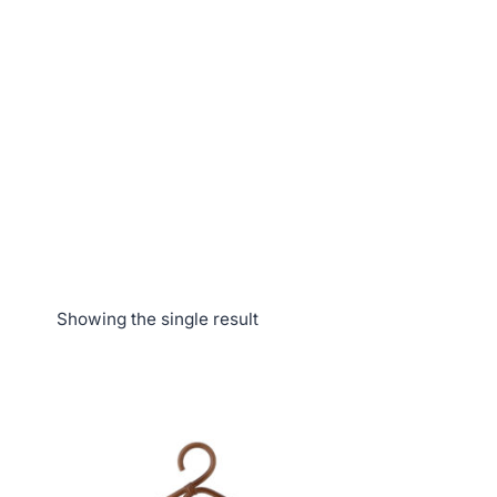
Showing the single result