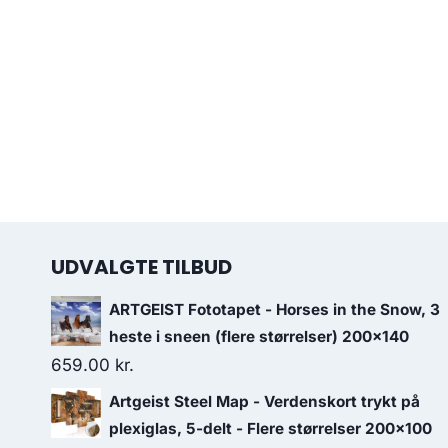
UDVALGTE TILBUD
ARTGEIST Fototapet - Horses in the Snow, 3
heste i sneen (flere størrelser) 200x140
659.00
kr.
Artgeist Steel Map - Verdenskort trykt på
plexiglas, 5-delt - Flere størrelser 200x100