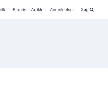
eller
Brands
Artikler
Anmeldelser
Søg