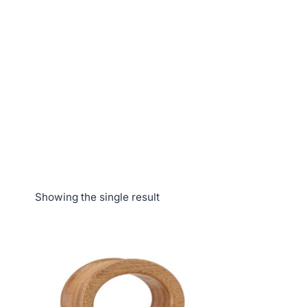
Showing the single result