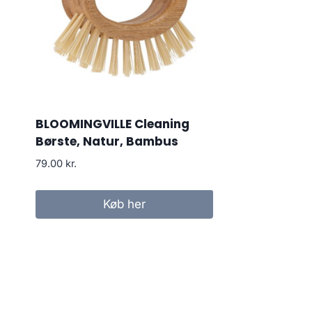
BLOOMINGVILLE Cleaning
Børste, Natur, Bambus
79.00
kr.
Køb her