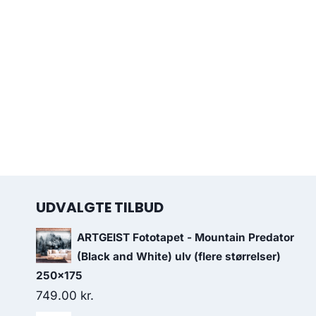
UDVALGTE TILBUD
ARTGEIST Fototapet - Mountain Predator
(Black and White) ulv (flere størrelser)
250x175
749.00
kr.