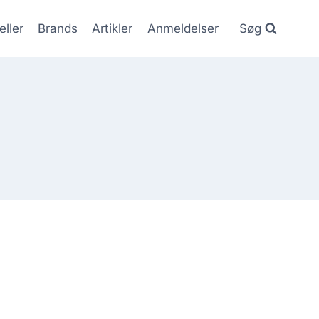
eller
Brands
Artikler
Anmeldelser
Søg