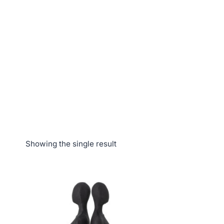
Showing the single result