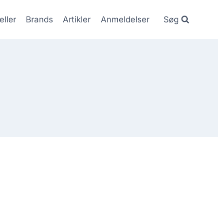
eller
Brands
Artikler
Anmeldelser
Søg