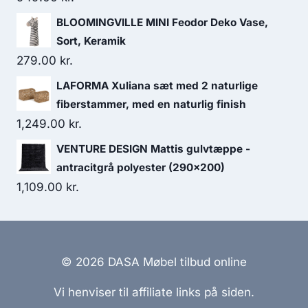
BLOOMINGVILLE MINI Feodor Deko Vase,
Sort, Keramik
279.00
kr.
LAFORMA Xuliana sæt med 2 naturlige
fiberstammer, med en naturlig finish
1,249.00
kr.
VENTURE DESIGN Mattis gulvtæppe -
antracitgrå polyester (290x200)
1,109.00
kr.
© 2026 DASA Møbel tilbud online
Vi henviser til affiliate links på siden.