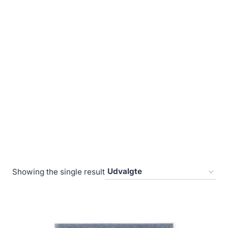
Showing the single result