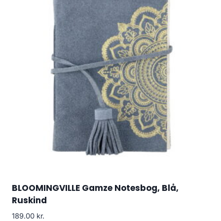
BLOOMINGVILLE Gamze Notesbog, Blå,
Ruskind
189.00
kr.