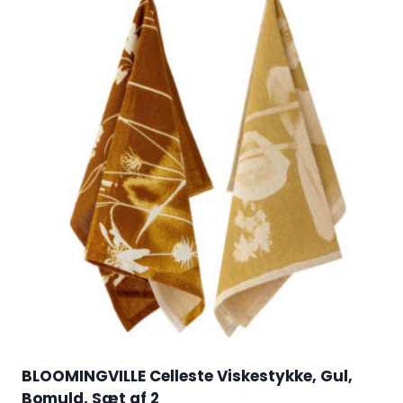
BLOOMINGVILLE Celleste Viskestykke, Gul,
Bomuld, Sæt af 2