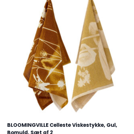
BLOOMINGVILLE Celleste Viskestykke, Gul,
Bomuld, Sæt af 2