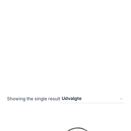
Showing the single result