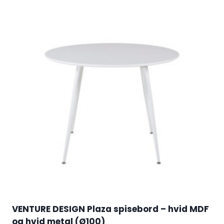
VENTURE DESIGN Plaza spisebord – hvid MDF
og hvid metal (Ø100)