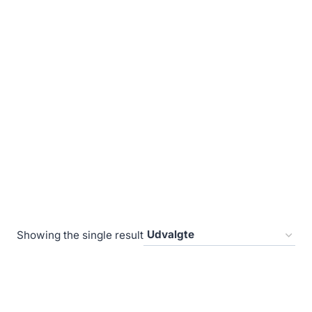
Showing the single result