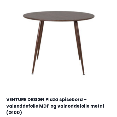
VENTURE DESIGN Plaza spisebord –
valnøddefolie MDF og valnøddefolie metal
(Ø100)