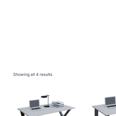
Showing all 4 results