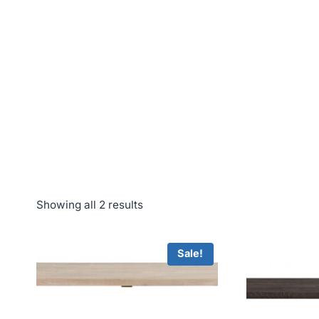
Showing all 2 results
Sale!