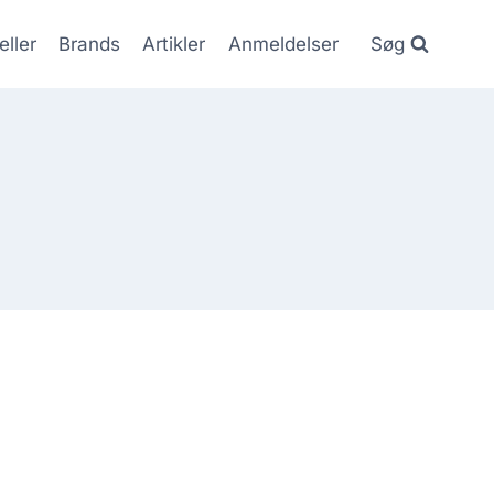
eller
Brands
Artikler
Anmeldelser
Søg