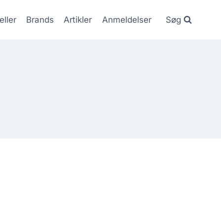
eller
Brands
Artikler
Anmeldelser
Søg