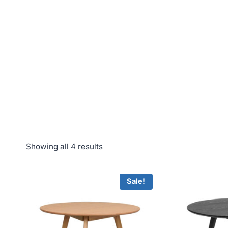
Showing all 4 results
Sale!