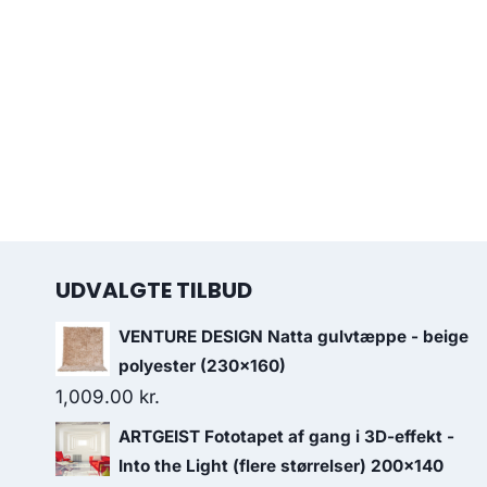
UDVALGTE TILBUD
VENTURE DESIGN Natta gulvtæppe - beige
polyester (230x160)
1,009.00
kr.
ARTGEIST Fototapet af gang i 3D-effekt -
Into the Light (flere størrelser) 200x140