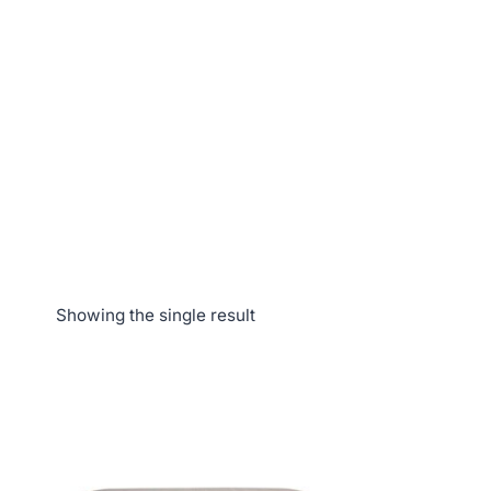
Showing the single result