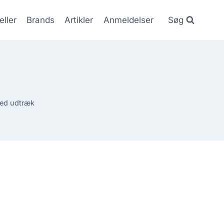
eller
Brands
Artikler
Anmeldelser
Søg
ed udtræk