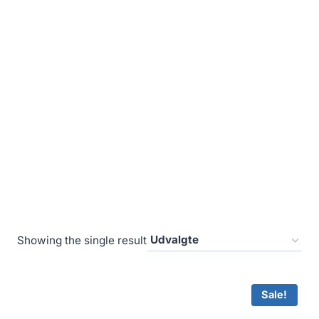
Showing the single result
Sale!