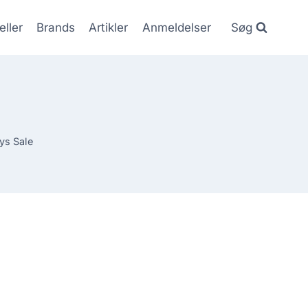
eller
Brands
Artikler
Anmeldelser
Søg
ys Sale