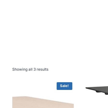
Showing all 3 results
Sale!