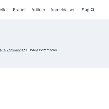
eller
Brands
Artikler
Anmeldelser
Søg
alle kommoder
»
Hvide kommoder