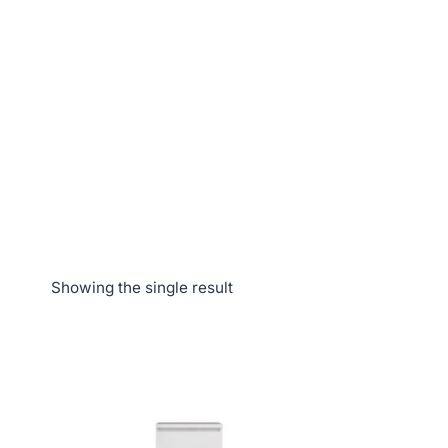
Showing the single result