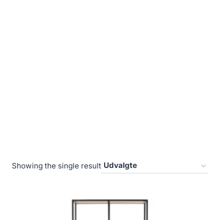
Showing the single result