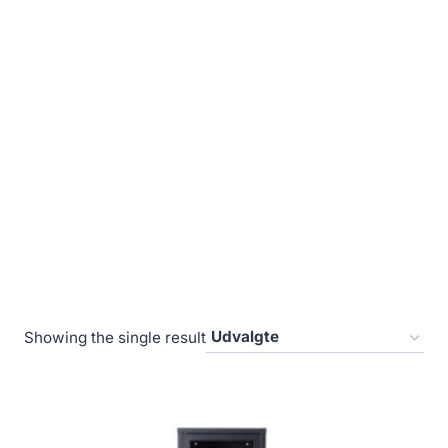
Showing the single result