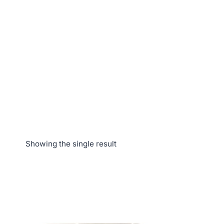
Showing the single result