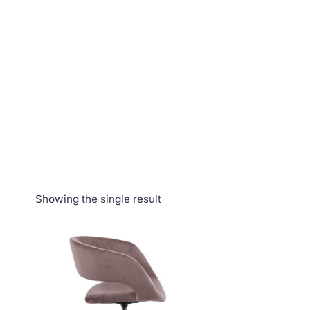
Showing the single result