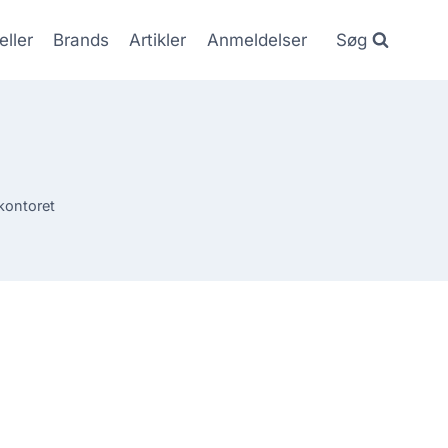
eller
Brands
Artikler
Anmeldelser
Søg
kontoret